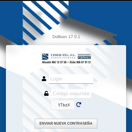
Dolibarr 17.0.1