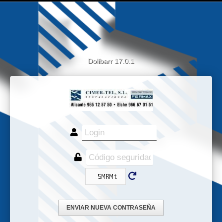
Dolibarr 17.0.1